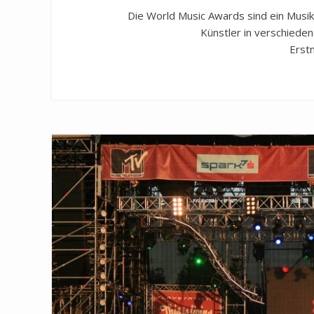
Die World Music Awards sind ein Musikp
Künstler in verschieden
Erst