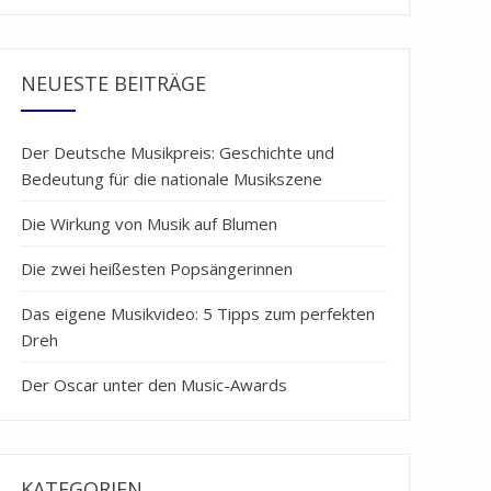
NEUESTE BEITRÄGE
Der Deutsche Musikpreis: Geschichte und
Bedeutung für die nationale Musikszene
Die Wirkung von Musik auf Blumen
Die zwei heißesten Popsängerinnen
Das eigene Musikvideo: 5 Tipps zum perfekten
Dreh
Der Oscar unter den Music-Awards
KATEGORIEN