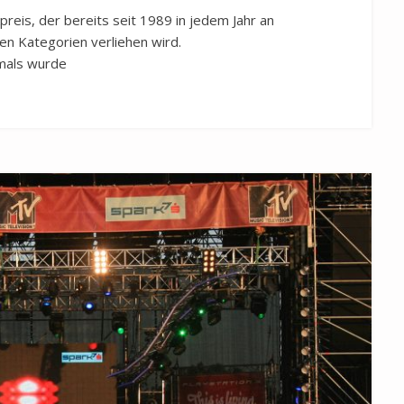
reis, der bereits seit 1989 in jedem Jahr an
en Kategorien verliehen wird.
mals wurde