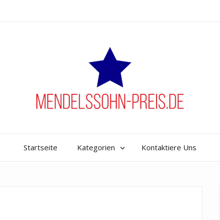
Musik!
Startseite
Kategorien
Kontaktiere Uns