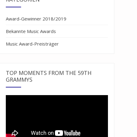
Award-Gewinner 2018/2019
Bekannte Music Awards
Music Award-Preisträger
TOP MOMENTS FROM THE 59TH
GRAMMYS