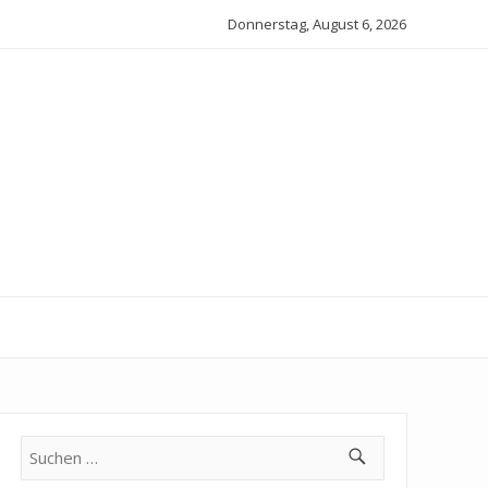
Donnerstag, August 6, 2026
Suche
nach: